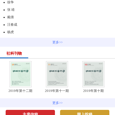
徐争
张 靖
戴倩
汪春成
杨虎
更多>>
社科刊物
2019年第十二期
2019年第十一期
2019年第十期
更多>>