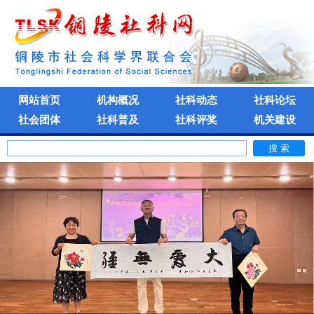
网站首页
机构概况
社科动态
社科论坛
社会团体
社科普及
社科评奖
机关建设