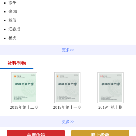
徐争
张 靖
戴倩
汪春成
杨虎
更多>>
社科刊物
2019年第十二期
2019年第十一期
2019年第十期
更多>>