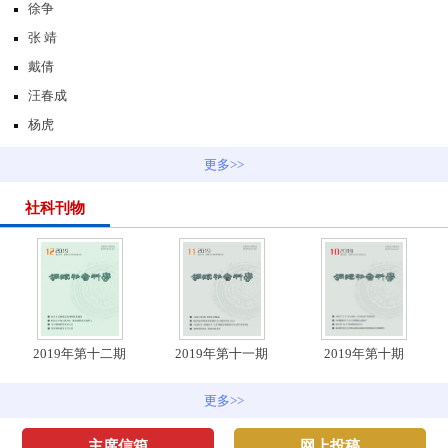
徐争
张 靖
戴倩
汪春成
杨虎
更多>>
社科刊物
2019年第十二期
2019年第十一期
2019年第十期
更多>>