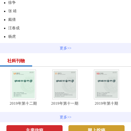
徐争
张 靖
戴倩
汪春成
杨虎
更多>>
社科刊物
2019年第十二期
2019年第十一期
2019年第十期
更多>>