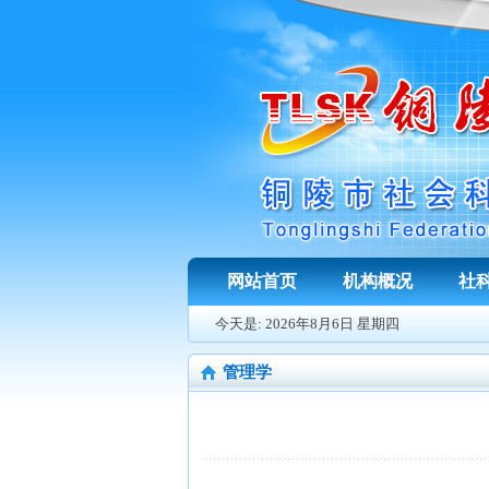
网站首页
机构概况
社
今天是:
2026年8月6日 星期四
管理学