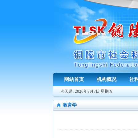
网站首页
机构概况
社
今天是:
2026年8月7日 星期五
教育学