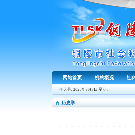
网站首页
机构概况
社
今天是:
2026年8月7日 星期五
历史学