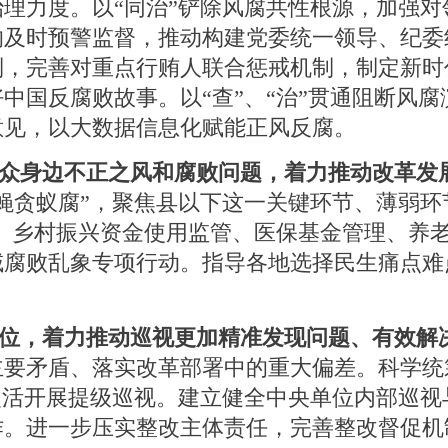
理力度。以“同治”铲除风腐共性根源，加强
的及时预警监督，推动构建党委统一领导、纪委
制，完善对重点行贿人联合惩戒机制，制定新时
，讲好中国反腐败故事。以“查”、“治”贯通阻断
意见，以大数据信息化赋能正风反腐。
众身边不正之风和腐败问题，着力推动改革发
蝇贪蚁腐”，聚焦县以下这一关键环节、薄弱环
理、乡村振兴资金使用监管、医保基金管理、养
域腐败乱象专项行动。指导各地选择民生痛点难
位，着力推动巡视更加精准发现问题、有效解
主要矛盾、落实改革部署中的重大偏差。科学统
灵活开展提级巡视。建立健全中央单位内部巡
作。进一步压实整改主体责任，完善整改督促机