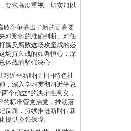
，要求高度重视、切实加以
腐败斗争提出了新的更高要
央对形势的准确判断、对任
打赢反腐败这场攻坚战的必
这场持久战的如磐恒心；深
总体战的坚强决心。
持以习近平新时代中国特色社
神，深入学习贯彻习近平总
“两个确立”的决定性意义，
和严的标准管党治党，推动落
纪反腐，持续推进新时代新
化提供坚强保障。