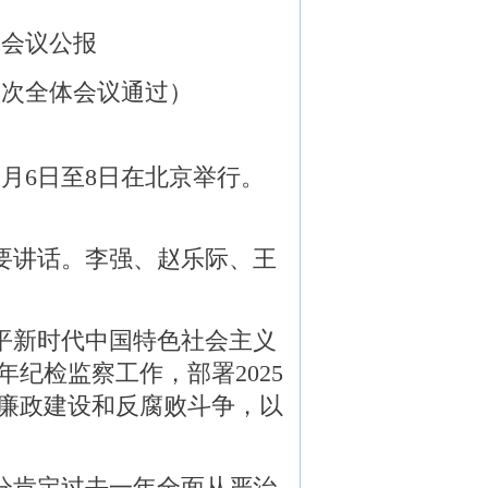
体会议公报
四次全体会议通过）
月6日至8日在北京举行。
要讲话。李强、赵乐际、王
平新时代中国特色社会主义
纪检监察工作，部署2025
廉政建设和反腐败斗争，以
分肯定过去一年全面从严治