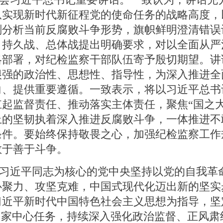
从实现新时代新征程党的使命任务的战略高度，
刻分析当前反腐败斗争形势，旗帜鲜明澄清错误
、持久战、总体战提出明确要求，对以全面从严
略部署，对纪检监察干部队伍寄予殷切期望。讲
很强的政治性、思想性、指导性，为深入推进全
向、提供重要遵循。一致表示，将以习近平总书
起监督责任、推动落实主体责任，聚焦“国之
上的坚韧执着深入推进反腐败斗争，一体推进不
条件。要始终保持敬畏之心，加强纪检监察工作
敢于善于斗争。
，以习近平同志为核心的党中央坚持以党的自我
心聚力、攻坚克难，中国式现代化迈出新的坚实
近平新时代中国特色社会主义思想为指导，坚
国家中心任务，持续深入强化政治监督、正风