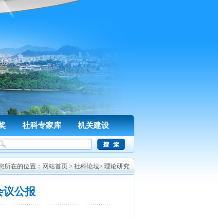
奖
社科专家库
机关建设
您所在的位置：
网站首页
>
社科论坛
>
理论研究
会议公报