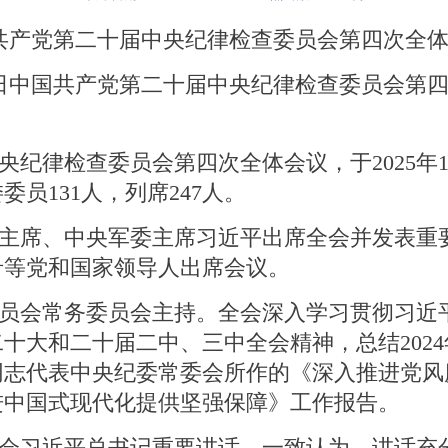
共产党第二十届中央纪律检查委员会第四次全
月8日中国共产党第二十届中央纪律检查委员会第
纪律检查委员会第四次全体会议，于2025年1
员131人，列席247人。
主席、中央军委主席习近平出席全会并发表重
希等党和国家领导人出席会议。
员会常务委员会主持。全会深入学习贯彻习近
十大和二十届二中、三中全会精神，总结2024年
同志代表中央纪委常委会所作的《深入推进党风
进中国式现代化提供坚强保障》工作报告。
会习近平总书记重要讲话。一致认为，讲话充